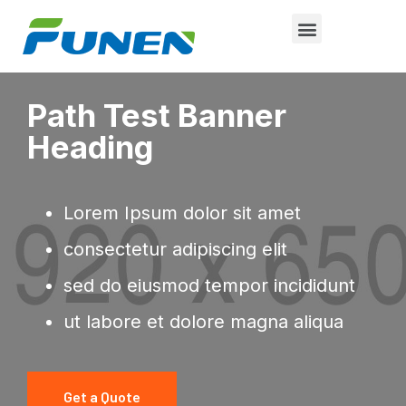
Path Test Banner
Heading
Lorem Ipsum dolor sit amet
consectetur adipiscing elit
sed do eiusmod tempor incididunt
ut labore et dolore magna aliqua
Get a Quote