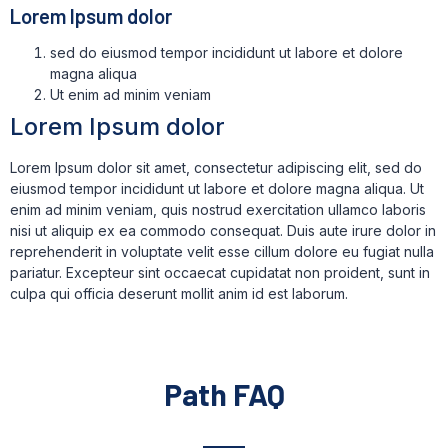
Lorem Ipsum dolor
sed do eiusmod tempor incididunt ut labore et dolore
magna aliqua
Ut enim ad minim veniam
Lorem Ipsum dolor
Lorem Ipsum dolor sit amet, consectetur adipiscing elit, sed do
eiusmod tempor incididunt ut labore et dolore magna aliqua. Ut
enim ad minim veniam, quis nostrud exercitation ullamco laboris
nisi ut aliquip ex ea commodo consequat. Duis aute irure dolor in
reprehenderit in voluptate velit esse cillum dolore eu fugiat nulla
pariatur. Excepteur sint occaecat cupidatat non proident, sunt in
culpa qui officia deserunt mollit anim id est laborum.
Path FAQ