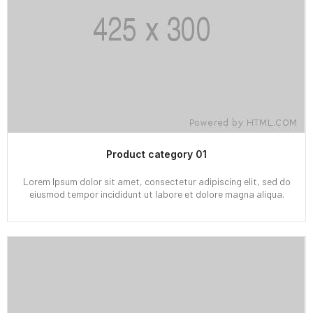
Product category 01
Lorem Ipsum dolor sit amet, consectetur adipiscing elit, sed do
eiusmod tempor incididunt ut labore et dolore magna aliqua.