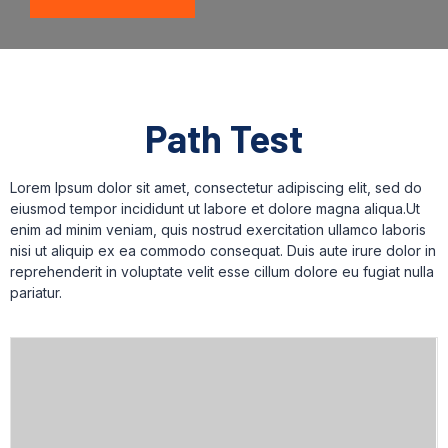
Path Test
Lorem Ipsum dolor sit amet, consectetur adipiscing elit, sed do
eiusmod tempor incididunt ut labore et dolore magna aliqua.Ut
enim ad minim veniam, quis nostrud exercitation ullamco laboris
nisi ut aliquip ex ea commodo consequat. Duis aute irure dolor in
reprehenderit in voluptate velit esse cillum dolore eu fugiat nulla
pariatur.