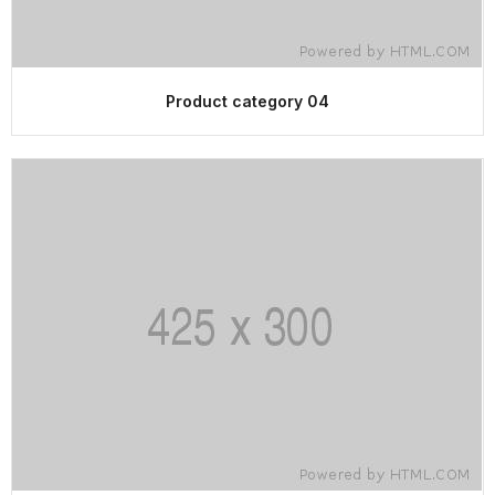
Product category 04