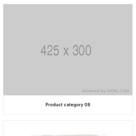
Product category 08