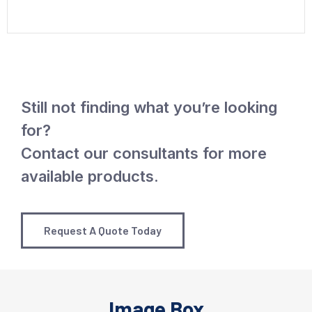
Still not finding what you’re looking
for?
Contact our consultants for more
available products.
Request A Quote Today
Image Box