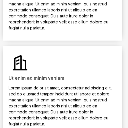
magna aliqua. Ut enim ad minim veniam, quis nostrud
exercitation ullamco laboris nisi ut aliquip ex ea
commodo consequat. Duis aute irure dolor in
reprehenderit in voluptate velit esse cillum dolore eu
fugiat nulla pariatur.
Ut enim ad minim veniam
Lorem ipsum dolor sit amet, consectetur adipiscing elit,
sed do eiusmod tempor incididunt ut labore et dolore
magna aliqua. Ut enim ad minim veniam, quis nostrud
exercitation ullamco laboris nisi ut aliquip ex ea
commodo consequat. Duis aute irure dolor in
reprehenderit in voluptate velit esse cillum dolore eu
fugiat nulla pariatur.