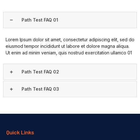
Path Test FAQ 01
Lorem Ipsum dolor sit amet, consectetur adipiscing elit, sed do
eiusmod tempor incididunt ut labore et dolore magna aliqua.
Ut enim ad minim veniam, quis nostrud exercitation ullamco 01
Path Test FAQ 02
Path Test FAQ 03
Quick Links