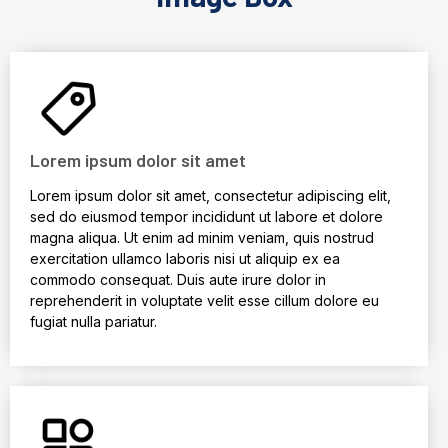
Lorem ipsum dolor sit amet
Lorem ipsum dolor sit amet, consectetur adipiscing elit,
sed do eiusmod tempor incididunt ut labore et dolore
magna aliqua. Ut enim ad minim veniam, quis nostrud
exercitation ullamco laboris nisi ut aliquip ex ea
commodo consequat. Duis aute irure dolor in
reprehenderit in voluptate velit esse cillum dolore eu
fugiat nulla pariatur.