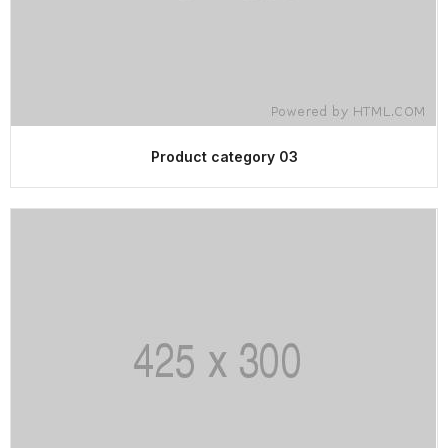
Product category 03