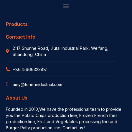
Products
Contact Info
2117 Shunhe Road, Jiutai Industrial Park, Weifang,
Shandong, China
+86 15666323881
amy@funenindustrial.com
About Us
Founded in 2010,We have the professional team to provide
you the Potato Chips production line, Frozen French fries
production line, Fruit and Vegetables processing line and
Burger Patty production line. Contact us !