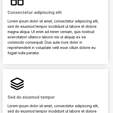
Consectetur adipiscing elit
Lorem ipsum dolor sit amet, consectetur adipiscing elit,
sed do eiusmod tempor incididunt ut labore et dolore
magna aliqua. Ut enim ad minim veniam, quis nostrud
exercitation ullamco laboris nisi ut aliquip ex ea
commodo consequat. Duis aute irure dolor in
reprehenderit in voluptate velit esse cillum dolore eu
fugiat nulla pariatur.
Sed do eiusmod tempor
Lorem ipsum dolor sit amet, consectetur adipiscing elit,
sed do eiusmod tempor incididunt ut labore et dolore