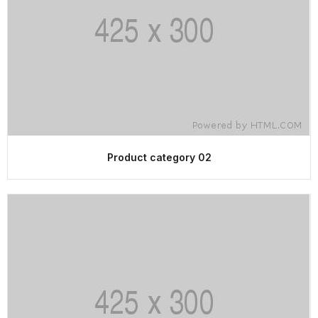
Product category 02