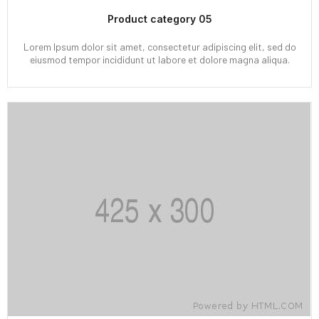
Product category 05
Lorem Ipsum dolor sit amet, consectetur adipiscing elit, sed do
eiusmod tempor incididunt ut labore et dolore magna aliqua.